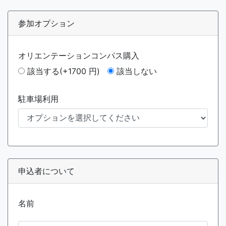
参加オプション
オリエンテーションコンパス購入
該当する(+1700 円)
該当しない
駐車場利用
申込者について
名前