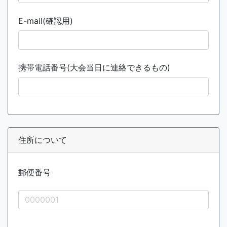
E-mail(確認用)
携帯電話番号(大会当日に連絡できるもの)
住所について
郵便番号