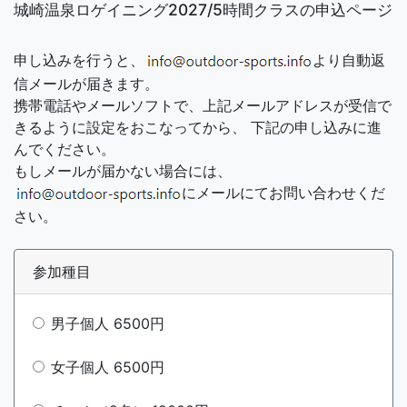
城崎温泉ロゲイニング2027/5時間クラスの申込ページ
申し込みを行うと、
より自動返
信メールが届きます。
携帯電話やメールソフトで、上記メールアドレスが受信で
きるように設定をおこなってから、 下記の申し込みに進
んでください。
もしメールが届かない場合には、
にメールにてお問い合わせくだ
さい。
参加種目
男子個人 6500円
女子個人 6500円