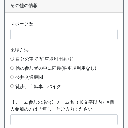
その他の情報
スポーツ歴
来場方法
自分の車で(駐車場利用あり)
他の参加者の車に同乗(駐車場利用なし)
公共交通機関
徒歩、自転車、バイク
【チーム参加の場合】チーム名（10文字以内）※個
人参加の方は「無し」とご入力ください