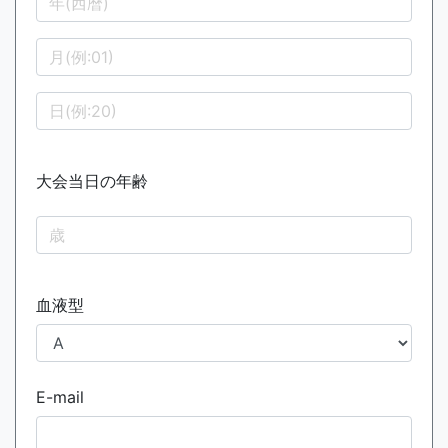
大会当日の年齢
血液型
E-mail