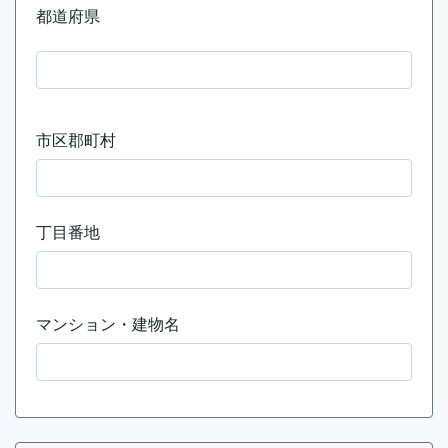
都道府県
市区郡町村
丁目番地
マンション・建物名