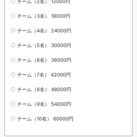
チーム（2名） 12000円
チーム（3名） 18000円
チーム（4名） 24000円
チーム（5名） 30000円
チーム（6名） 36000円
チーム（7名） 42000円
チーム（8名） 48000円
チーム（9名） 54000円
チーム（10名） 60000円