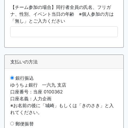
【チーム参加の場合】同行者全員の氏名、フリガ
ナ、性別、イベント当日の年齢 ※個人参加の方は
「無し」とご入力ください
支払いの方法
銀行振込
ゆうちょ銀行 一六九 支店
口座番号：当座 0100362
口座名義：人力企画
※お名前の後に「城崎」もしくは「きのさき」と入
れてください。
郵便振替