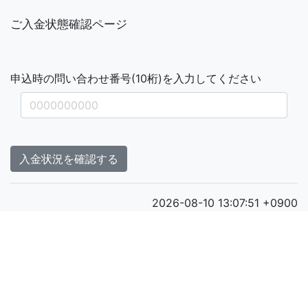
ご入金状態確認ページ
申込時の問い合わせ番号(10桁)を入力してください
入金状況を確認する
2026-08-10 13:07:51 +0900